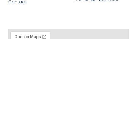
Contact