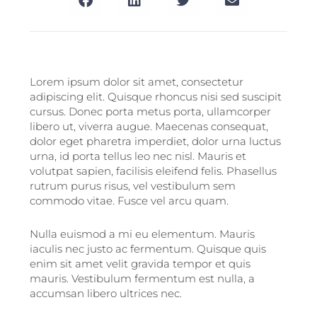
Lorem ipsum dolor sit amet, consectetur
adipiscing elit. Quisque rhoncus nisi sed suscipit
cursus. Donec porta metus porta, ullamcorper
libero ut, viverra augue. Maecenas consequat,
dolor eget pharetra imperdiet, dolor urna luctus
urna, id porta tellus leo nec nisl. Mauris et
volutpat sapien, facilisis eleifend felis. Phasellus
rutrum purus risus, vel vestibulum sem
commodo vitae. Fusce vel arcu quam.
Nulla euismod a mi eu elementum. Mauris
iaculis nec justo ac fermentum. Quisque quis
enim sit amet velit gravida tempor et quis
mauris. Vestibulum fermentum est nulla, a
accumsan libero ultrices nec.