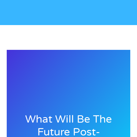
What Will Be The
Future Post-