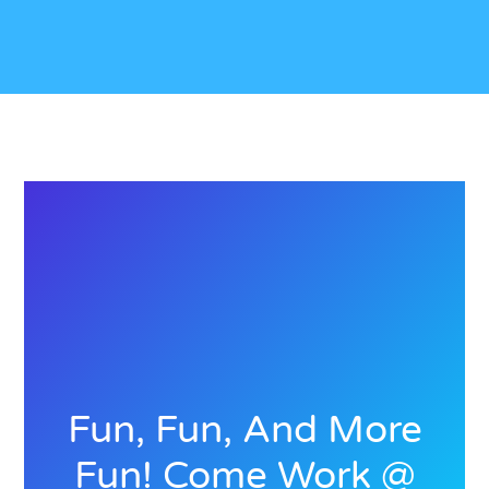
Fun, Fun, And More
Fun! Come Work @