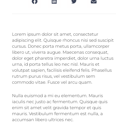
Lorem ipsum dolor sit amet, consectetur
adipiscing elit. Quisque rhoncus nisi sed suscipit
cursus. Donec porta metus porta, ullamcorper
libero ut, viverra augue. Maecenas consequat,
dolor eget pharetra imperdiet, dolor urna luctus
urna, id porta tellus leo nec nisl. Mauris et
volutpat sapien, facilisis eleifend felis. Phasellus
rutrum purus risus, vel vestibulum sem
commodo vitae. Fusce vel arcu quam.
Nulla euismod a mi eu elementum. Mauris
iaculis nec justo ac fermentum. Quisque quis
enim sit amet velit gravida tempor et quis
mauris. Vestibulum fermentum est nulla, a
accumsan libero ultrices nec.