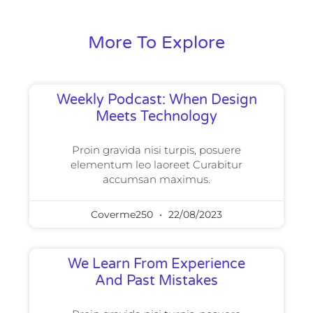
More To Explore
Weekly Podcast: When Design
Meets Technology
Proin gravida nisi turpis, posuere
elementum leo laoreet Curabitur
accumsan maximus.
Coverme250
22/08/2023
We Learn From Experience
And Past Mistakes