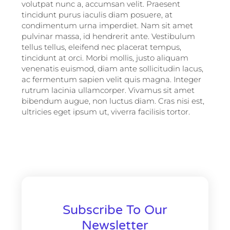
volutpat nunc a, accumsan velit. Praesent
tincidunt purus iaculis diam posuere, at
condimentum urna imperdiet. Nam sit amet
pulvinar massa, id hendrerit ante. Vestibulum
tellus tellus, eleifend nec placerat tempus,
tincidunt at orci. Morbi mollis, justo aliquam
venenatis euismod, diam ante sollicitudin lacus,
ac fermentum sapien velit quis magna. Integer
rutrum lacinia ullamcorper. Vivamus sit amet
bibendum augue, non luctus diam. Cras nisi est,
ultricies eget ipsum ut, viverra facilisis tortor.
Subscribe To Our
Newsletter